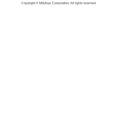
Copyright © Mitutoyo Corporation. All rights reserved