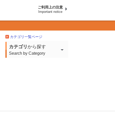
ご利用上の注意
Important notice
カテゴリ一覧ページ
カテゴリ
から探す
Search by Category