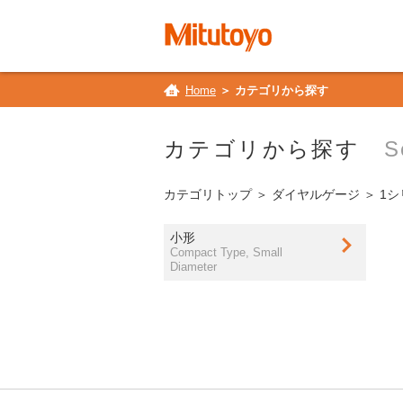
Home
＞ カテゴリから探す
カテゴリから探す
S
カテゴリトップ
＞
ダイヤルゲージ
＞ 1
小形
Compact Type, Small
Diameter