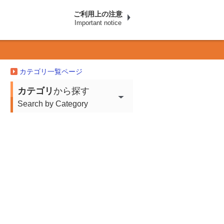
ご利用上の注意
Important notice
カテゴリ一覧ページ
カテゴリ
から探す
Search by Category