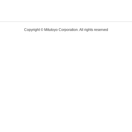
Copyright © Mitutoyo Corporation. All rights reserved