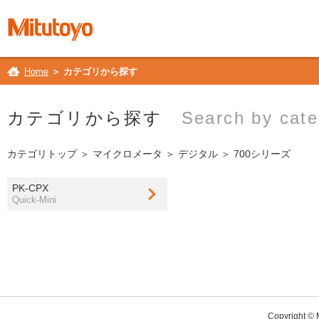
Home
＞ カテゴリから探す
カテゴリから探す
Search by cate
カテゴリトップ
＞
マイクロメータ
＞
デジタル
＞ 700シリーズ
PK-CPX
Quick-Mini
Copyright © M