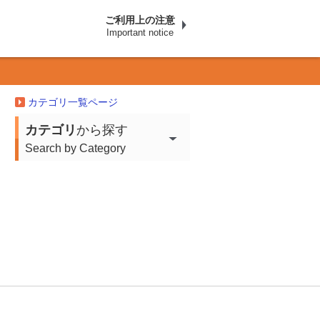
ご利用上の注意
Important notice
カテゴリ一覧ページ
カテゴリ
から探す
Search by Category