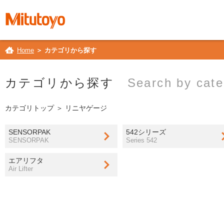
Home
＞ カテゴリから探す
カテゴリから探す
Search by cate
カテゴリトップ
＞ リニヤゲージ
SENSORPAK
542シリーズ
SENSORPAK
Series 542
エアリフタ
Air Lifter